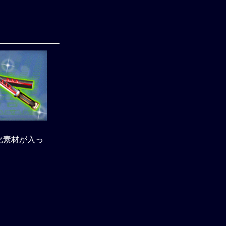
化素材が入っ