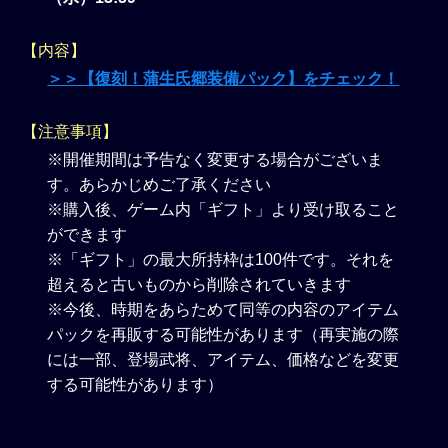
【内容】
＞＞【復刻！蒲生氏郷装備パック】をチェック！
【注意事項】
※開催期間は予告なく変更する場合がございま
す。あらかじめご了承ください
※購入後、ゲーム内「ギフト」より受け取ること
ができます
※「ギフト」の最大所持枠は100件です。それを
超えると古いものから削除されていきます
※今後、時期をあらためて同等の内容のアイテム
パックを再販する可能性があります（再実施の際
には一部、登場武将、アイテム、価格などを変更
する可能性があります）