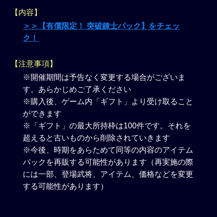
【内容】
＞＞【有償限定！ 突破錬士パック】をチェッ
ク！
【注意事項】
※開催期間は予告なく変更する場合がございま
す。あらかじめご了承ください
※購入後、ゲーム内「ギフト」より受け取ること
ができます
※「ギフト」の最大所持枠は100件です。それを
超えると古いものから削除されていきます
※今後、時期をあらためて同等の内容のアイテム
パックを再販する可能性があります（再実施の際
には一部、登場武将、アイテム、価格などを変更
する可能性があります）