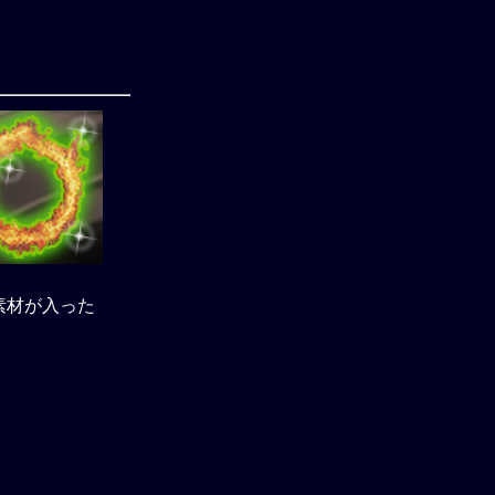
素材が入った