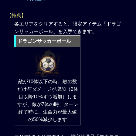
【特典】
各エリアをクリアすると、限定アイテム「ドラゴ
ンサッカーボール」を入手できます。
ドラゴンサッカーボール
敵が10体以下の時、敵の数
だけ与ダメージが増加（2体
目以降10%ずつ増加）しま
すが、敵が7体の時、ターン
終了時に、生命力が最大値
の50%減少します