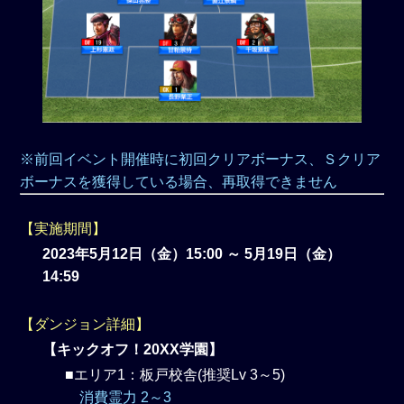
※前回イベント開催時に初回クリアボーナス、Ｓクリア
ボーナスを獲得している場合、再取得できません
【実施期間】
2023年5月12日（金）15:00 ～ 5月19日（金）
14:59
【ダンジョン詳細】
【キックオフ！20XX学園】
■エリア1：板戸校舎(推奨Lv 3～5)
消費霊力 2～3