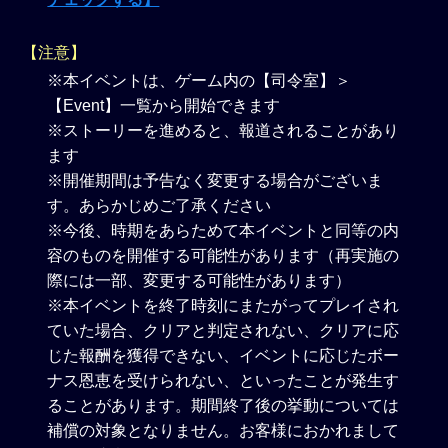
【注意】
※本イベントは、ゲーム内の【司令室】＞
【Event】一覧から開始できます
※ストーリーを進めると、報道されることがあり
ます
※開催期間は予告なく変更する場合がございま
す。あらかじめご了承ください
※今後、時期をあらためて本イベントと同等の内
容のものを開催する可能性があります（再実施の
際には一部、変更する可能性があります）
※本イベントを終了時刻にまたがってプレイされ
ていた場合、クリアと判定されない、クリアに応
じた報酬を獲得できない、イベントに応じたボー
ナス恩恵を受けられない、といったことが発生す
ることがあります。期間終了後の挙動については
補償の対象となりません。お客様におかれまして