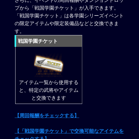
さらに、イベントの周回報酬やダンジョンドロッ
プから「戦国学園チケット」が入手できます。
「戦国学園チケット」は各学園シリーズイベント
の限定アイテムや限定装備品などと交換できま
す。
戦国学園チケット
アイテム一覧から使用する
と、特定の武将やアイテム
と交換できます
【周回報酬をチェックする】
【「戦国学園チケット」で交換可能なアイテムを
チェックする】