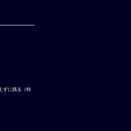
えずに残る（特