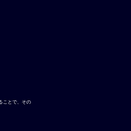
ることで、その