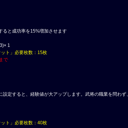
すると成功率を15%増加させます
× 1
ケット」必要枚数：15枚
まで
に設定すると、経験値が大アップします。武将の職業を問わず
ケット」必要枚数：40枚