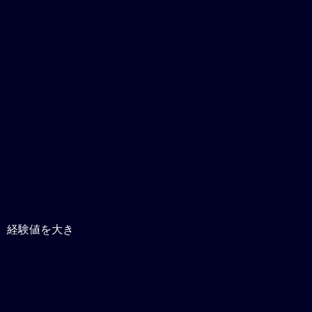
、経験値を大き