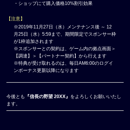
・ショップにて購入価格10%割引効果
【注意】
※2019年11月27日（水）メンテナンス後 ～ 12
月25日（水）5:59まで、期間限定でスポンサー枠
が1枠追加されます
※スポンサーとの契約は、
ゲーム内の拠点画面＞
【調達】＞【パートナー契約】から行えます
※特典が受け取れるのは、毎日AM6:00のログイ
ンボーナス更新以降になります
今後とも
『信長の野望 20XX』
をよろしくお願いいたし
ます。