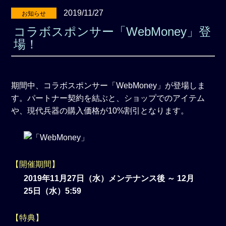
2019/11/27
お知らせ
コラボスポンサー「WebMoney」登
場！
期間中、コラボスポンサー「WebMoney」が登場しま
す。パートナー契約を結ぶと、ショップでのアイテム
や、現代兵器の購入価格が10%割引となります。
【開催期間】
2019年11月27日（水）メンテナンス後 ～ 12月
25日（水）5:59
【特典】