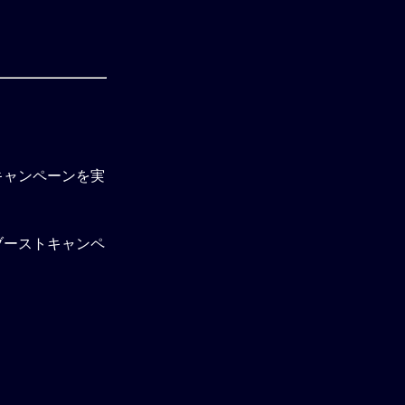
キャンペーンを実
ブーストキャンペ