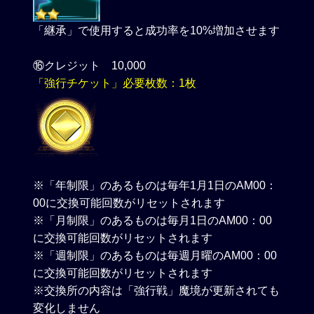
「継承」で使用すると成功率を10%増加させます
⑯クレジット 10,000
「強行チケット」必要枚数：1枚
※「年制限」のあるものは毎年1月1日のAM00：
00に交換可能回数がリセットされます
※「月制限」のあるものは毎月1日のAM00：00
に交換可能回数がリセットされます
※「週制限」のあるものは毎週月曜のAM00：00
に交換可能回数がリセットされます
※交換所の内容は「強行戦」魔境が更新されても
変化しません