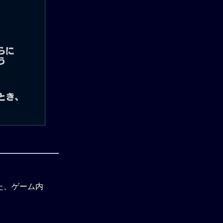
た、ゲーム内