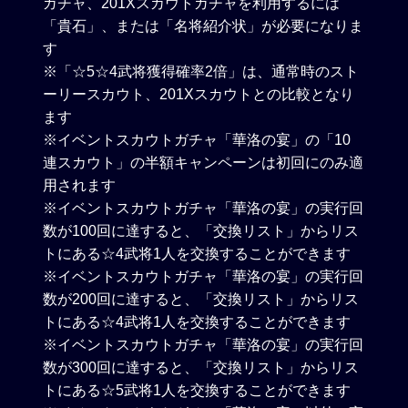
ガチャ、201Xスカウトガチャを利用するには
「貴石」、または「名将紹介状」が必要になりま
す
※「☆5☆4武将獲得確率2倍」は、通常時のスト
ーリースカウト、201Xスカウトとの比較となり
ます
※イベントスカウトガチャ「華洛の宴」の「10
連スカウト」の半額キャンペーンは初回にのみ適
用されます
※イベントスカウトガチャ「華洛の宴」の実行回
数が100回に達すると、「交換リスト」からリス
トにある☆4武将1人を交換することができます
※イベントスカウトガチャ「華洛の宴」の実行回
数が200回に達すると、「交換リスト」からリス
トにある☆4武将1人を交換することができます
※イベントスカウトガチャ「華洛の宴」の実行回
数が300回に達すると、「交換リスト」からリス
トにある☆5武将1人を交換することができます