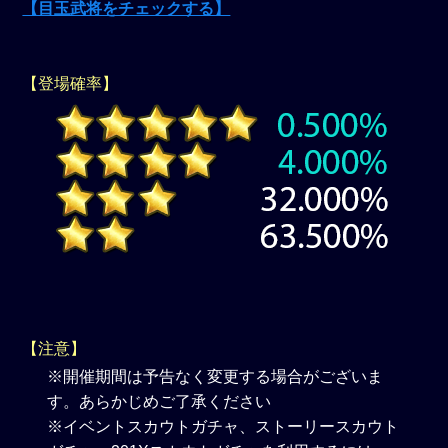
【目玉武将をチェックする】
【登場確率】
【注意】
※開催期間は予告なく変更する場合がございま
す。あらかじめご了承ください
※イベントスカウトガチャ、ストーリースカウト