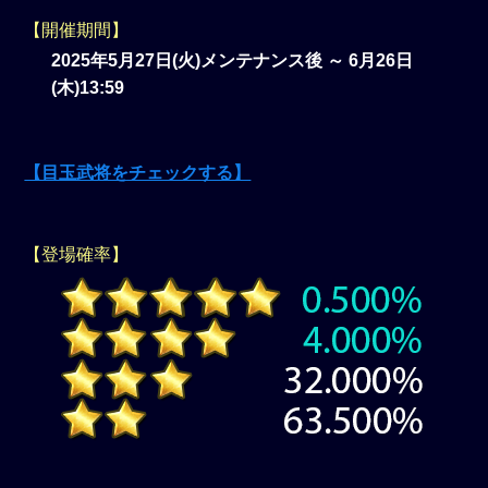
【開催期間】
2025年5月27日(火)メンテナンス後 ～ 6月26日
(木)13:59
【目玉武将をチェックする】
【登場確率】