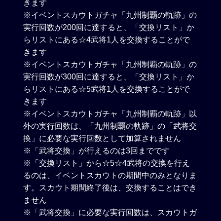
きます
※イベントスカウトガチャ「九州制覇の軌跡」の
実行回数が200回に達すると、「交換リスト」か
らリストにある☆4武将1人を交換することがで
きます
※イベントスカウトガチャ「九州制覇の軌跡」の
実行回数が300回に達すると、「交換リスト」か
らリストにある☆5武将1人を交換することがで
きます
※イベントスカウトガチャ「九州制覇の軌跡」以
外の実行回数は、「九州制覇の軌跡」の「武将交
換」に必要な実行回数として加算されません
※「武将交換」が行えるのは3回までです
※「交換リスト」から☆5☆4武将の交換を行え
るのは、イベントスカウトの期間中のみとなりま
す。スカウト期間終了後は、交換することはでき
ません
※「武将交換」に必要な実行回数は、スカウトガ