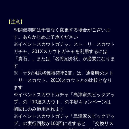
【注意】
※開催期間は予告なく変更する場合がございま
す。あらかじめご了承ください
※イベントスカウトガチャ、ストーリースカウト
ガチャ、201Xスカウトガチャを利用するには
「貴石」、または「名将紹介状」が必要になりま
す
※「☆5☆4武将獲得確率2倍」は、通常時のスト
ーリースカウト、201Xスカウトとの比較となり
ます
※イベントスカウトガチャ「島津家久ピックアッ
プ」の「10連スカウト」の半額キャンペーンは
初回にのみ適用されます
※イベントスカウトガチャ「島津家久ピックアッ
プ」の実行回数が100回に達すると、「交換リス