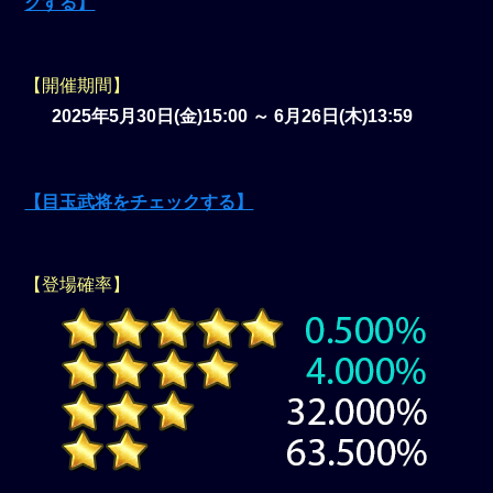
クする】
【開催期間】
2025年5月30日(金)15:00 ～ 6月26日(木)13:59
【目玉武将をチェックする】
【登場確率】