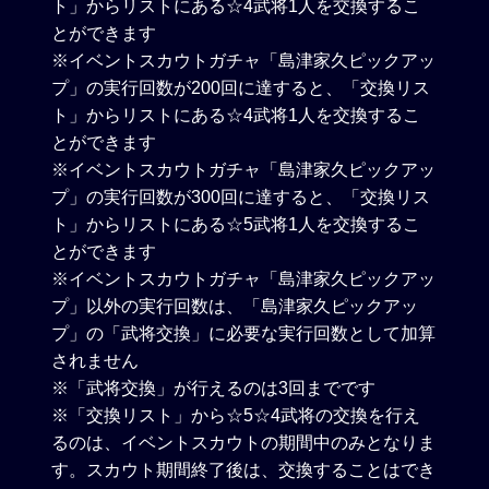
ト」からリストにある☆4武将1人を交換するこ
とができます
※イベントスカウトガチャ「島津家久ピックアッ
プ」の実行回数が200回に達すると、「交換リス
ト」からリストにある☆4武将1人を交換するこ
とができます
※イベントスカウトガチャ「島津家久ピックアッ
プ」の実行回数が300回に達すると、「交換リス
ト」からリストにある☆5武将1人を交換するこ
とができます
※イベントスカウトガチャ「島津家久ピックアッ
プ」以外の実行回数は、「島津家久ピックアッ
プ」の「武将交換」に必要な実行回数として加算
されません
※「武将交換」が行えるのは3回までです
※「交換リスト」から☆5☆4武将の交換を行え
るのは、イベントスカウトの期間中のみとなりま
す。スカウト期間終了後は、交換することはでき