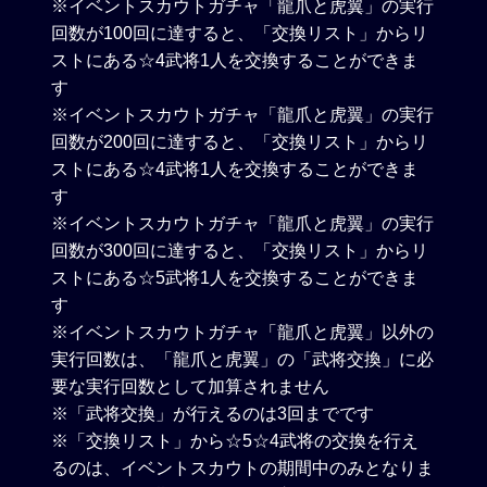
※イベントスカウトガチャ「龍爪と虎翼」の実行
回数が100回に達すると、「交換リスト」からリ
ストにある☆4武将1人を交換することができま
す
※イベントスカウトガチャ「龍爪と虎翼」の実行
回数が200回に達すると、「交換リスト」からリ
ストにある☆4武将1人を交換することができま
す
※イベントスカウトガチャ「龍爪と虎翼」の実行
回数が300回に達すると、「交換リスト」からリ
ストにある☆5武将1人を交換することができま
す
※イベントスカウトガチャ「龍爪と虎翼」以外の
実行回数は、「龍爪と虎翼」の「武将交換」に必
要な実行回数として加算されません
※「武将交換」が行えるのは3回までです
※「交換リスト」から☆5☆4武将の交換を行え
るのは、イベントスカウトの期間中のみとなりま