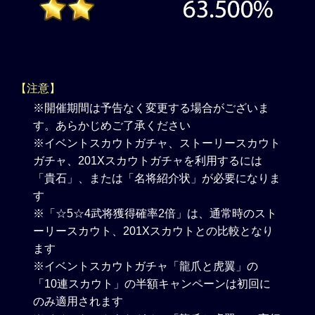
【注意】
※開催期間は予告なく変更する場合がございま
す。あらかじめご了承ください
※イベントスカウトガチャ、ストーリースカウト
ガチャ、201Xスカウトガチャを利用するには
「貴石」、または「名将紹介状」が必要になりま
す
※「☆5☆4武将獲得確率2倍」は、通常時のスト
ーリースカウト、201Xスカウトとの比較となり
ます
※イベントスカウトガチャ「龍爪と虎翼」の
「10連スカウト」の半額キャンペーンは初回に
のみ適用されます