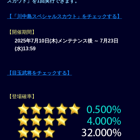
スカウト」を1回実行できます。
【「川中島スペシャルスカウト」をチェックする】
【開催期間】
2025年7月10日(木)メンテナンス後 ～ 7月23日
(水)13:59
【目玉武将をチェックする】
【登場確率】