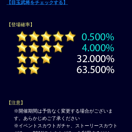
【目玉武将をチェックする】
【登場確率】
【注意】
※開催期間は予告なく変更する場合がございま
す。あらかじめご了承ください
※イベントスカウトガチャ、ストーリースカウト