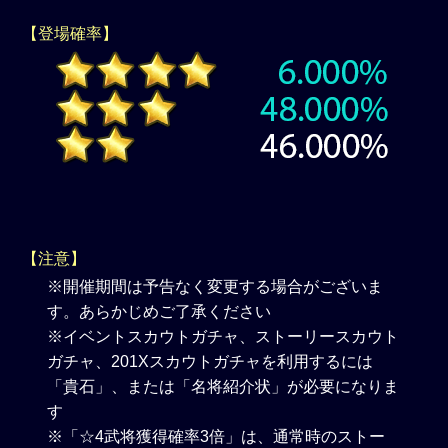
【登場確率】
【注意】
※開催期間は予告なく変更する場合がございま
す。あらかじめご了承ください
※イベントスカウトガチャ、ストーリースカウト
ガチャ、201Xスカウトガチャを利用するには
「貴石」、または「名将紹介状」が必要になりま
す
※「☆4武将獲得確率3倍」は、通常時のストー