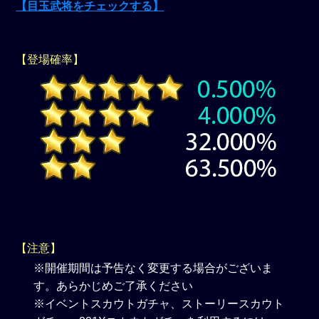
【目玉武将をチェックする】
【登場確率】
【注意】
※開催期間は予告なく変更する場合がございま
す。あらかじめご了承ください
※イベントスカウトガチャ、ストーリースカウト