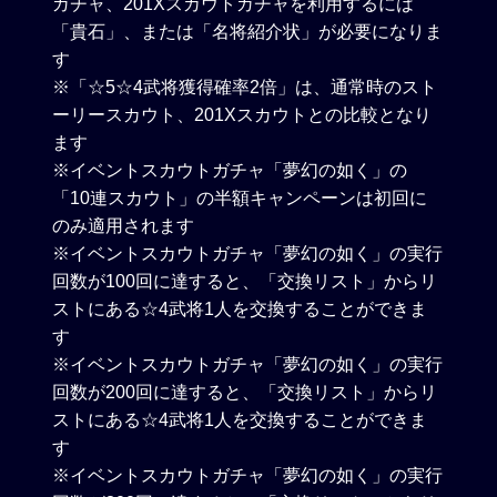
ガチャ、201Xスカウトガチャを利用するには
「貴石」、または「名将紹介状」が必要になりま
す
※「☆5☆4武将獲得確率2倍」は、通常時のスト
ーリースカウト、201Xスカウトとの比較となり
ます
※イベントスカウトガチャ「夢幻の如く」の
「10連スカウト」の半額キャンペーンは初回に
のみ適用されます
※イベントスカウトガチャ「夢幻の如く」の実行
回数が100回に達すると、「交換リスト」からリ
ストにある☆4武将1人を交換することができま
す
※イベントスカウトガチャ「夢幻の如く」の実行
回数が200回に達すると、「交換リスト」からリ
ストにある☆4武将1人を交換することができま
す
※イベントスカウトガチャ「夢幻の如く」の実行