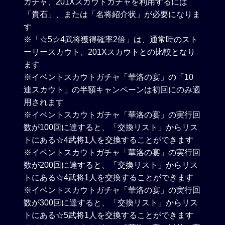
ガチャ、201Xスカウトガチャを利用するには
「貴石」、または「名将紹介状」が必要になりま
す
※「☆5☆4武将獲得確率2倍」は、通常時のスト
ーリースカウト、201Xスカウトとの比較となり
ます
※イベントスカウトガチャ「華洛の宴」の「10
連スカウト」の半額キャンペーンは初回にのみ適
用されます
※イベントスカウトガチャ「華洛の宴」の実行回
数が100回に達すると、「交換リスト」からリス
トにある☆4武将1人を交換することができます
※イベントスカウトガチャ「華洛の宴」の実行回
数が200回に達すると、「交換リスト」からリス
トにある☆4武将1人を交換することができます
※イベントスカウトガチャ「華洛の宴」の実行回
数が300回に達すると、「交換リスト」からリス
トにある☆5武将1人を交換することができます