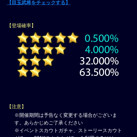
【目玉武将をチェックする】
【登場確率】
【注意】
※開催期間は予告なく変更する場合がございま
す。あらかじめご了承ください
※イベントスカウトガチャ、ストーリースカウト