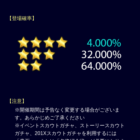
【登場確率】
【注意】
※開催期間は予告なく変更する場合がございま
す。あらかじめご了承ください
※イベントスカウトガチャ、ストーリースカウト
ガチャ、201Xスカウトガチャを利用するには