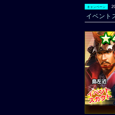
2
キャンペーン
イベント