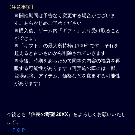
【注意事項】
※開催期間は予告なく変更する場合がございま
す。あらかじめご了承ください
※購入後、ゲーム内「ギフト」より受け取ること
ができます
※「ギフト」の最大所持枠は100件です。それを
超えると古いものから削除されていきます
※今後、時期をあらためて同等の内容の福袋を再
販する可能性があります（再実施の際には一部、
登場武将、アイテム、価格などを変更する可能性
があります）
今後とも
『信長の野望 20XX』
をよろしくお願いいたし
ます。
←ＴＯＰ